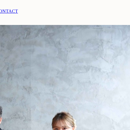
ONTACT